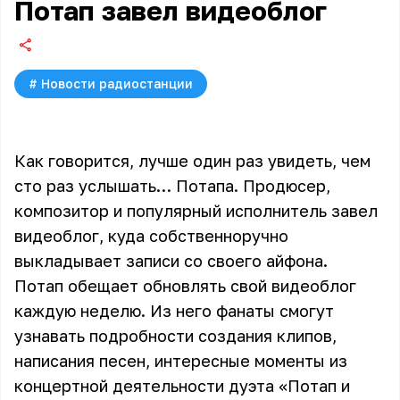
Потап завел видеоблог
#
Новости радиостанции
Как говорится, лучше один раз увидеть, чем
сто раз услышать… Потапа. Продюсер,
композитор и популярный исполнитель завел
видеоблог, куда собственноручно
выкладывает записи со своего айфона.
Потап обещает обновлять свой
видеоблог
каждую неделю. Из него фанаты смогут
узнавать подробности создания клипов,
написания песен, интересные моменты из
концертной деятельности дуэта «Потап и