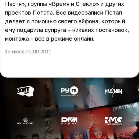
Настя», группы «Время и Стекло» и других
проектов Потапа. Все видеозаписи Потап
делает с помощью своего айфона, который
ему подарила супруга – никаких постановок,
монтажа – все в режиме онлайн.
15 июля 00:00 2011