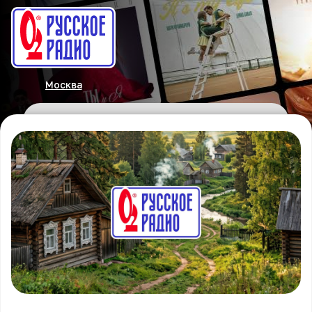
Москва