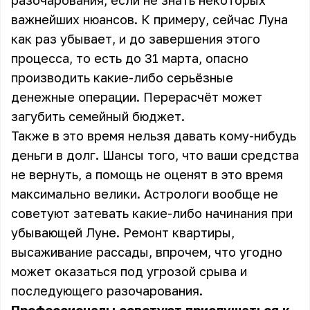
разочарования, если не знать некоторых
важнейших нюансов. К примеру, сейчас Луна
как раз убывает, и до завершения этого
процесса, то есть до 31 марта, опасно
производить какие-либо серьёзные
денежные операции. Перерасчёт может
загубить семейный бюджет.
Также в это время нельзя давать кому-нибудь
деньги в долг. Шансы того, что ваши средства
не вернуть, а помощь не оценят в это время
максимально велики. Астрологи вообще не
советуют затевать какие-либо начинания при
убывающей Луне. Ремонт квартиры,
высаживание рассады, впрочем, что угодно
может оказаться под угрозой срыва и
последующего разочарования.