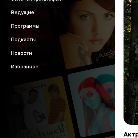
Ведущие
Программы
Подкасты
Новости
Избранное
Актр