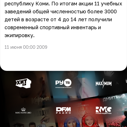
республику Коми. По итогам акции 11 учебных
заведений общей численностью более 3000
детей в возрасте от 4 до 14 лет получили
современный спортивный инвентарь и
экипировку.
11 июня 00:00 2009