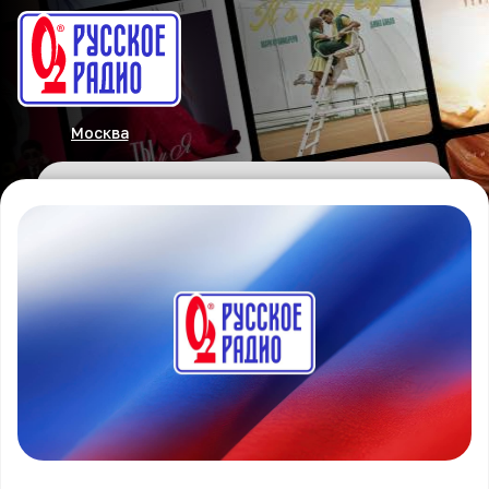
Москва