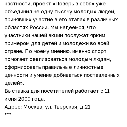
частности, проект «Поверь в себя» уже
объединил не одну тысячу молодых людей,
принявших участие в его этапах в различных
областях России. Мы надеемся, что
участники нашей акции послужат ярким
примером для детей и молодежи во всей
стране. По моему мнению, именно спорт
помогает реализоваться молодым людям,
сформировать правильные личностные
ценности и умение добиваться поставленных
целей».
Выставка для посетителей работает с 11
июня 2009 года.
Адрес: Москва, ул. Тверская, д.21
***