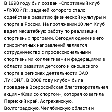
В 1998 году был создан «Спортивный клуб
«ЛУКОЙЛ», задачей которого стало
содействие развитию физической культуры и
спорта в России. На протяжении 10 лет Клуб
ведет масштабную работу по реализации
спортивных программ. Сегодня одним из его
приоритетных направлений является
сотрудничество с профессиональными
спортивными коллективами и федерациями в
области развития детского и юношеского
спорта в регионах деятельности ОАО
ЛУКОЙЛ. В 2008 году клубом была
проведена Всероссийская благотворительная
акция «Живи со спортом», которая охватила
Пермский край, Астраханскую,
Волгоградскую, Челябинскую области и