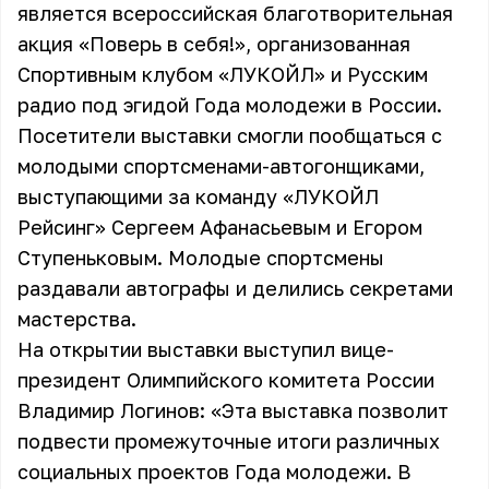
является всероссийская благотворительная
акция «Поверь в себя!», организованная
Спортивным клубом «ЛУКОЙЛ» и Русским
радио под эгидой Года молодежи в России.
Посетители выставки смогли пообщаться с
молодыми спортсменами-автогонщиками,
выступающими за команду «ЛУКОЙЛ
Рейсинг» Сергеем Афанасьевым и Егором
Ступеньковым. Молодые спортсмены
раздавали автографы и делились секретами
мастерства.
На открытии выставки выступил вице-
президент Олимпийского комитета России
Владимир Логинов: «Эта выставка позволит
подвести промежуточные итоги различных
социальных проектов Года молодежи. В