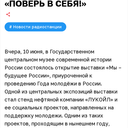
«ПОВЕРЬ В СЕБЯ!»
#
Новости радиостанции
Вчера, 10 июня, в Государственном
центральном музее современной истории
России состоялось открытие выставки «Мы –
будущее России», приуроченной к
проведению Года молодёжи в России.
Одной из центральных экспозиций выставки
стал стенд нефтяной компании «ЛУКОЙЛ» и
ее социальных проектов, направленных на
поддержку молодежи. Одним из таких
проектов, проходящим в нынешнем году,