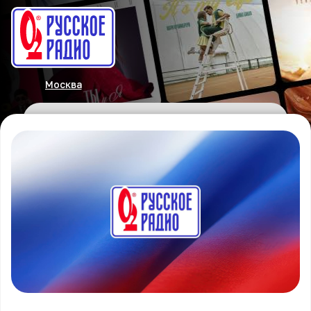
Москва