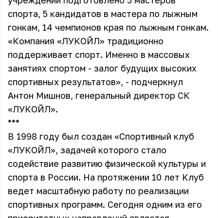
учреждении подготовлено 5 мастеров
спорта, 5 кандидатов в мастера по лыжным
гонкам, 14 чемпионов края по лыжным гонкам.
«Компания «ЛУКОЙЛ» традиционно
поддерживает спорт. Именно в массовых
занятиях спортом - залог будущих высоких
спортивных результатов», - подчеркнул
Антон Мишнов, генеральный директор СК
«ЛУКОЙЛ».
***
В 1998 году был создан «Спортивный клуб
«ЛУКОЙЛ», задачей которого стало
содействие развитию физической культуры и
спорта в России. На протяжении 10 лет Клуб
ведет масштабную работу по реализации
спортивных программ. Сегодня одним из его