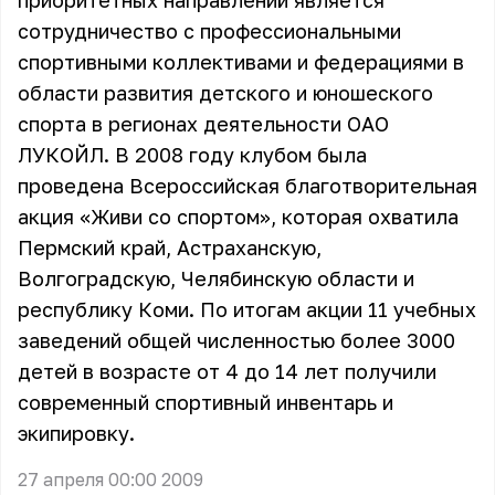
приоритетных направлений является
сотрудничество с профессиональными
спортивными коллективами и федерациями в
области развития детского и юношеского
спорта в регионах деятельности ОАО
ЛУКОЙЛ. В 2008 году клубом была
проведена Всероссийская благотворительная
акция «Живи со спортом», которая охватила
Пермский край, Астраханскую,
Волгоградскую, Челябинскую области и
республику Коми. По итогам акции 11 учебных
заведений общей численностью более 3000
детей в возрасте от 4 до 14 лет получили
современный спортивный инвентарь и
экипировку.
27 апреля 00:00 2009