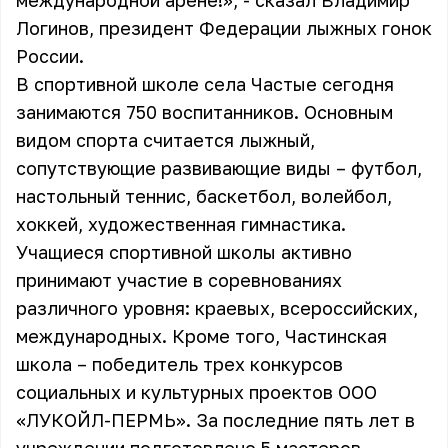
международной арене!», - сказал Владимир
Логинов, президент Федерации лыжных гонок
России.
В спортивной школе села Частые сегодня
занимаются 750 воспитанников. Основным
видом спорта считается лыжный,
сопутствующие развивающие виды – футбол,
настольный теннис, баскетбол, волейбол,
хоккей, художественная гимнастика.
Учащиеся спортивной школы активно
принимают участие в соревнованиях
различного уровня: краевых, всероссийских,
международных. Кроме того, Частинская
школа – победитель трех конкурсов
социальных и культурных проектов ООО
«ЛУКОЙЛ-ПЕРМЬ». За последние пять лет в