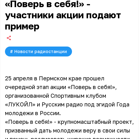
«Поверь в себя!» -
участники акции подают
пример
#
Новости радиостанции
25 апреля в Пермском крае прошел
очередной этап акции «Поверь в себя!»,
организованной Спортивным клубом
«ЛУКОЙЛ» и Русским радио под эгидой Года
молодежи в России.
«Поверь в себя!» - крупномасштабный проект,
призванный дать молодежи веру в свои силы