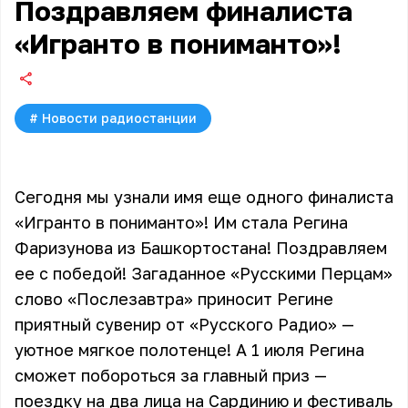
Поздравляем финалиста
«Игранто в пониманто»!
#
Новости радиостанции
Сегодня мы узнали имя еще одного финалиста
«Игранто в пониманто»! Им стала Регина
Фаризунова из Башкортостана! Поздравляем
ее с победой! Загаданное «Русскими Перцам»
слово «Послезавтра» приносит Регине
приятный сувенир от «Русского Радио» —
уютное мягкое полотенце! А 1 июля Регина
сможет побороться за главный приз —
поездку на два лица на Сардинию и фестиваль