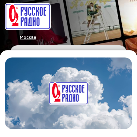
Москва