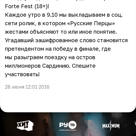
Forte Fest (18+)!
Каждое утро в 9.10 мы выкладываем в соц.
сети ролик, в котором «Русские Перцы»
жестами объясняют то или иное понятие.
Угадавший зашифрованное слово становится
претендентом на победу в финале, где
мы разыграем поездку на остров
миллионеров Сардинию. Спешите
участвовать!
28 июня 12:01 2016