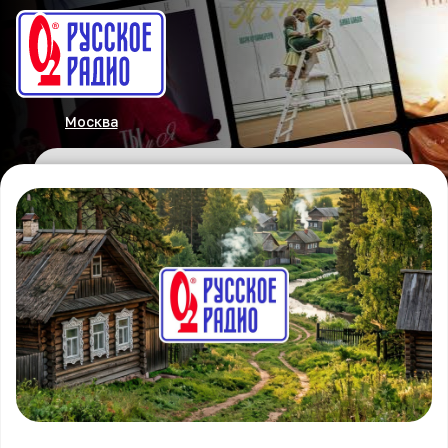
Москва