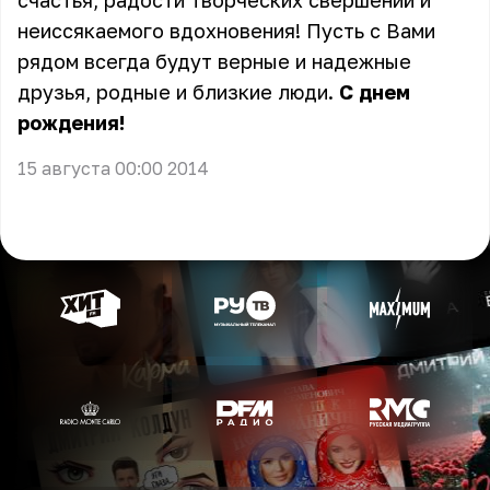
счастья, радости творческих свершений и
неиссякаемого вдохновения! Пусть с Вами
рядом всегда будут верные и надежные
друзья, родные и близкие люди.
С днем
рождения!
15 августа 00:00 2014