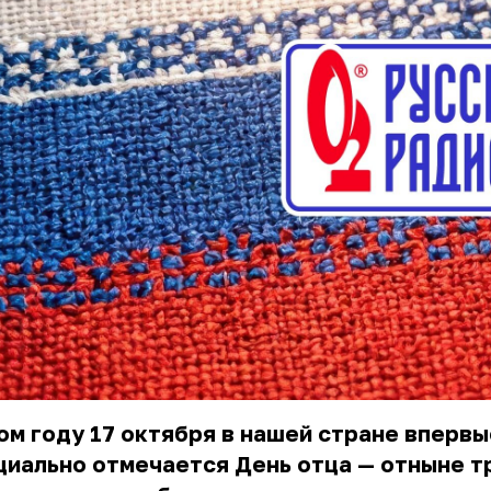
ом году 17 октября в нашей стране впервы
иально отмечается День отца — отныне т