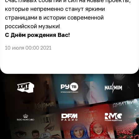
счастливых событий и сил на новые проекты,
которые непременно станут яркими
страницами в истории современной
российской музыки!
С Днём рождения Вас!
10 июля 00:00 2021