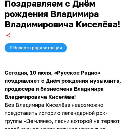
Поздравляем с Днём
рождения Владимира
Владимировича Киселёва!
#
Новости радиостанции
Сегодня, 10 июля, «Русское Радио»
поздравляет с Днём рождения музыканта,
продюсера и бизнесмена Владимира
Владимировича Киселёва!
Без Владимира Киселёва невозможно
представить историю легендарной рок-
группы «Земляне», песни которой не теряют