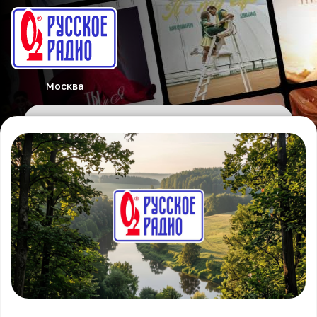
Москва