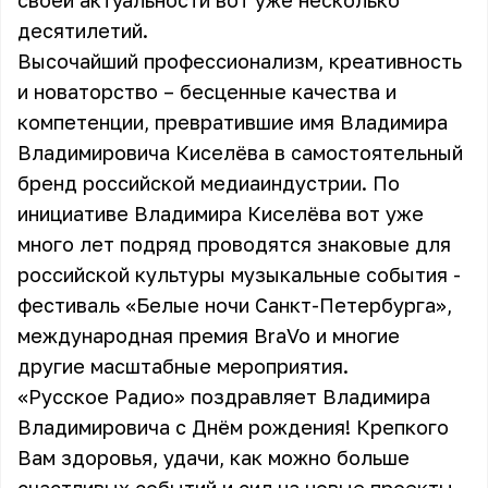
своей актуальности вот уже несколько
десятилетий.
Высочайший профессионализм, креативность
и новаторство – бесценные качества и
компетенции, превратившие имя Владимира
Владимировича Киселёва в самостоятельный
бренд российской медиаиндустрии. По
инициативе Владимира Киселёва вот уже
много лет подряд проводятся знаковые для
российской культуры музыкальные события -
фестиваль «Белые ночи Санкт-Петербурга»,
международная премия BraVo и многие
другие масштабные мероприятия.
«Русское Радио» поздравляет Владимира
Владимировича с Днём рождения! Крепкого
Вам здоровья, удачи, как можно больше