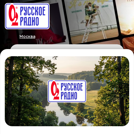
Москва