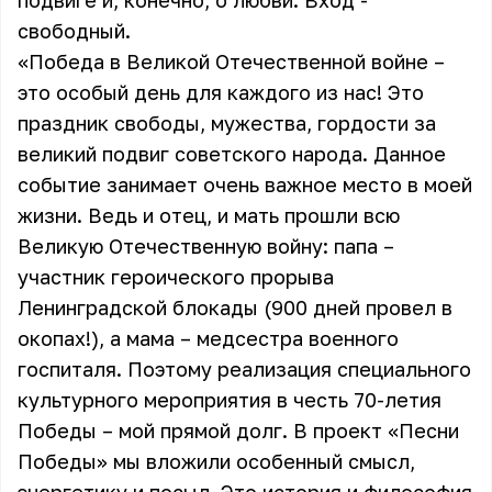
подвиге и, конечно, о любви. Вход -
свободный.
«Победа в Великой Отечественной войне –
это особый день для каждого из нас! Это
праздник свободы, мужества, гордости за
великий подвиг советского народа. Данное
событие занимает очень важное место в моей
жизни. Ведь и отец, и мать прошли всю
Великую Отечественную войну: папа –
участник героического прорыва
Ленинградской блокады (900 дней провел в
окопах!), а мама – медсестра военного
госпиталя. Поэтому реализация специального
культурного мероприятия в честь 70-летия
Победы – мой прямой долг. В проект «Песни
Победы» мы вложили особенный смысл,