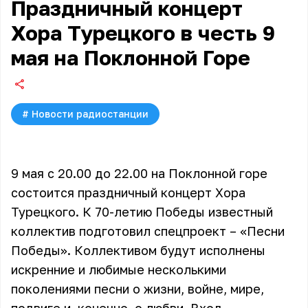
Праздничный концерт
Хора Турецкого в честь 9
мая на Поклонной Горе
#
Новости радиостанции
9 мая с 20.00 до 22.00 на Поклонной горе
состоится праздничный концерт Хора
Турецкого. К 70-летию Победы известный
коллектив подготовил спецпроект – «Песни
Победы». Коллективом будут исполнены
искренние и любимые несколькими
поколениями песни о жизни, войне, мире,