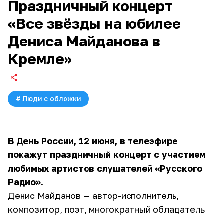
Праздничный концерт
«Все звёзды на юбилее
Дениса Майданова в
Кремле»
#
Люди с обложки
В День России, 12 июня, в телеэфире
покажут праздничный концерт с участием
любимых артистов слушателей «Русского
Радио».
Денис Майданов — автор-исполнитель,
композитор, поэт, многократный обладатель