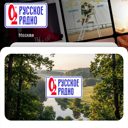
Москва