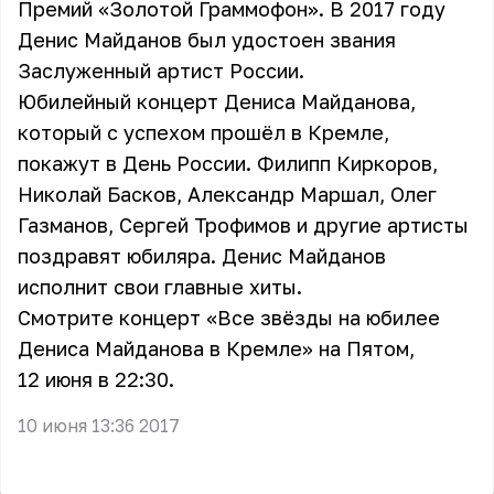
Премий
«Золотой Граммофон»
. В 2017 году
Денис Майданов был удостоен звания
Заслуженный артист России.
Юбилейный концерт Дениса Майданова,
который с успехом прошёл в Кремле,
покажут в День России. Филипп Киркоров,
Николай Басков, Александр Маршал, Олег
Газманов, Сергей Трофимов и другие артисты
поздравят юбиляра. Денис Майданов
исполнит свои главные хиты.
Смотрите концерт «Все звёзды на юбилее
Дениса Майданова в Кремле» на Пятом,
12 июня в 22:30.
10 июня 13:36 2017