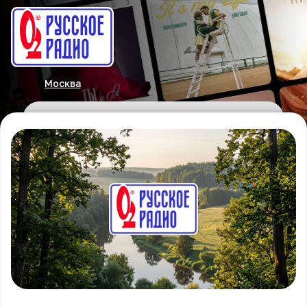
Москва