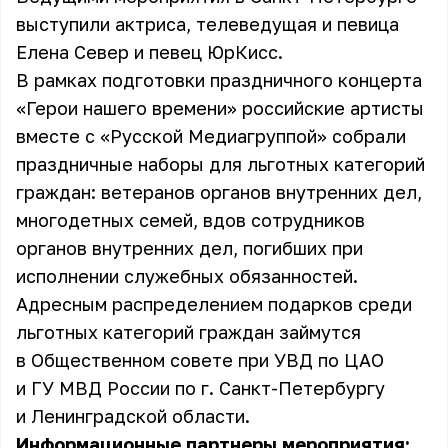
выступили актриса, телеведущая и певица
Елена Север и певец ЮрКисс.
В рамках подготовки праздничного концерта
«Герои нашего времени» российские артисты
вместе с «Русской Медиагруппой» собрали
праздничные наборы для льготных категорий
граждан: ветеранов органов внутренних дел,
многодетных семей, вдов сотрудников
органов внутренних дел, погибших при
исполнении служебных обязанностей.
Адресным распределением подарков среди
льготных категорий граждан займутся
в Общественном совете при УВД по ЦАО
и ГУ МВД России по г. Санкт-Петербургу
и Ленинградской области.
Информационные партнеры мероприятия: