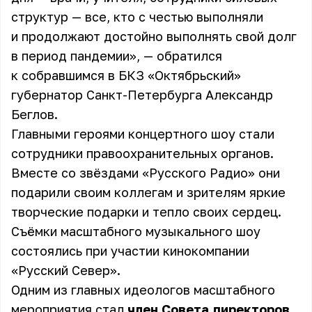
структур — все, кто с честью выполняли
и продолжают достойно выполнять свой долг
в период пандемии», — обратился
к собравшимся в БКЗ «Октябрьский»
губернатор Санкт-Петербурга Александр
Беглов.
Главными героями концертного шоу стали
сотрудники правоохранительных органов.
Вместе со звёздами «Русского Радио» они
подарили своим коллегам и зрителям яркие
творческие подарки и тепло своих сердец.
Съёмки масштабного музыкального шоу
состоялись при участии кинокомпании
«Русский Север».
Одним из главных идеологов масштабного
мероприятия стал
член Совета директоров