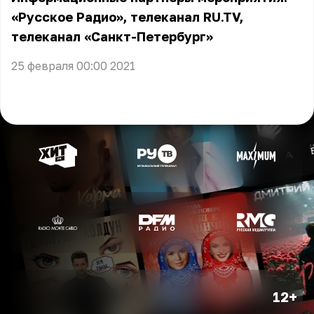
«Русское Радио», телеканал RU.TV,
телеканал «Санкт-Петербург»
25 февраля 00:00 2021
12+