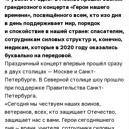
грандиозного концерта «Герои нашего
времени», посвящённого всем, кто изо дня
в день поддерживает мир, порядок
и спокойствие в нашей стране: спасателям,
сотрудникам силовых структур и, конечно,
медикам, которые в 2020 году оказались
буквально на передовой.
Праздничный концерт впервые прошёл сразу
в двух столицах — Москве и Санкт-
Петербурге. В Северной столице шоу прошло
при поддержке Правительства Санкт-
Петербурга.
«Сегодня мы чествуем наших воинов,
ветеранов, всех, кто защищает Отечество,
защищает нас с вами. Герои сегодняшнего
дня — врачи, учителя, сотрудники силовых