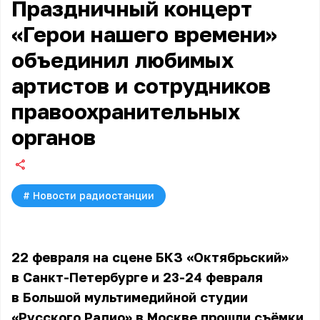
Праздничный концерт
«Герои нашего времени»
объединил любимых
артистов и сотрудников
правоохранительных
органов
#
Новости радиостанции
22 февраля на сцене БКЗ «Октябрьский»
в Санкт-Петербурге и 23-24 февраля
в Большой мультимедийной студии
«Русского Радио» в Москве прошли съёмки