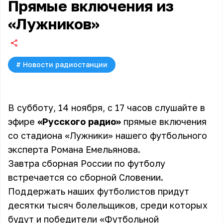
Прямые включения из
«Лужников»
#
Новости радиостанции
В субботу, 14 ноября, с 17 часов слушайте в
эфире
«Русского радио»
прямые включения
со стадиона «Лужники» нашего футбольного
эксперта
Романа Емельянова
.
Завтра сборная России по футболу
встречается со сборной Словении.
Поддержать наших футболистов придут
десятки тысяч болельщиков, среди которых
будут и победители
«Футбольной