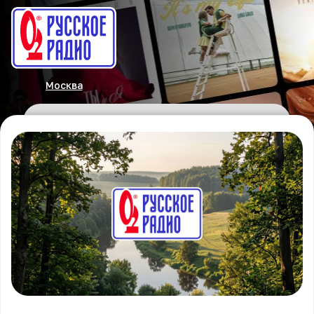
Москва