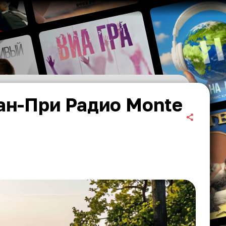
ан-При Радио Monte