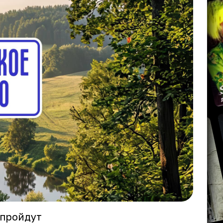
 пройдут