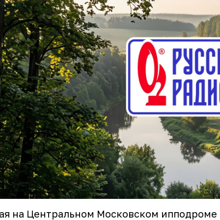
ая на Центральном Московском ипподроме