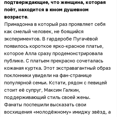
подтверждающие, что женщина, которая
поёт, находится в юном душевном
возрасте.
Примадонна в который раз проявляет себя
как смелый человек, не боящийся
экспериментов. В гардеробе Пугачёвой
появилось короткое ярко-красное платье,
которое Алла сразу продемонстрировала
публике. С платьем прекрасно сочеталась
кожаная куртка. Этот экстравагантный образ
поклонники увидели на фан-странице
популярной семьи. Кстати, рядом с певицей
стоит её супруг, Максим Галкин,
поддерживающий стиль своей жены.
Фанаты поспешили высказать свои
восхищения «молодёжному» имиджу звёзд, а