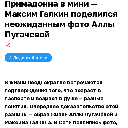
Примадонна в мини —
Максим Галкин поделился
неожиданным фото Аллы
Пугачевой
#
Люди с обложки
В жизни неоднократно встречаются
подтверждения того, что возраст в
паспорте и возраст в душе – разные
понятия. Очередное доказательство этой
разницы – образ жизни Аллы Пугачёвой и
Максима Галкина. В Сети появились фото,