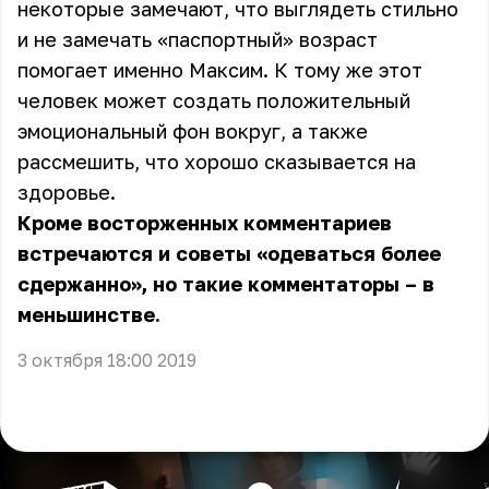
некоторые замечают, что выглядеть стильно
и не замечать «паспортный» возраст
помогает именно Максим. К тому же этот
человек может создать положительный
эмоциональный фон вокруг, а также
рассмешить, что хорошо сказывается на
здоровье.
Кроме восторженных комментариев
встречаются и советы «одеваться более
сдержанно», но такие комментаторы – в
меньшинстве.
3 октября 18:00 2019