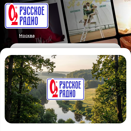
Москва