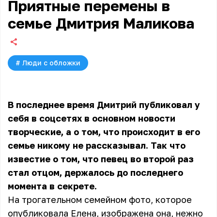
Приятные перемены в
семье Дмитрия Маликова
#
Люди с обложки
В последнее время Дмитрий публиковал у
себя в соцсетях в основном новости
творческие, а о том, что происходит в его
семье никому не рассказывал. Так что
известие о том, что певец во второй раз
стал отцом, держалось до последнего
момента в секрете.
На трогательном семейном фото, которое
опубликовала Елена, изображена она, нежно