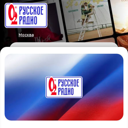
Москва