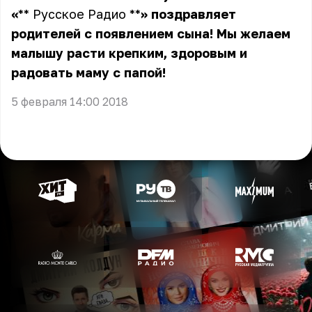
«
** Русское Радио **
»
поздравляет
родителей с появлением сына! Мы желаем
малышу расти крепким, здоровым и
радовать маму с папой!
5 февраля 14:00 2018