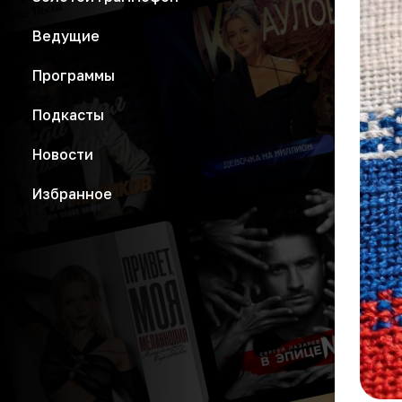
Ведущие
Программы
Подкасты
Новости
Избранное