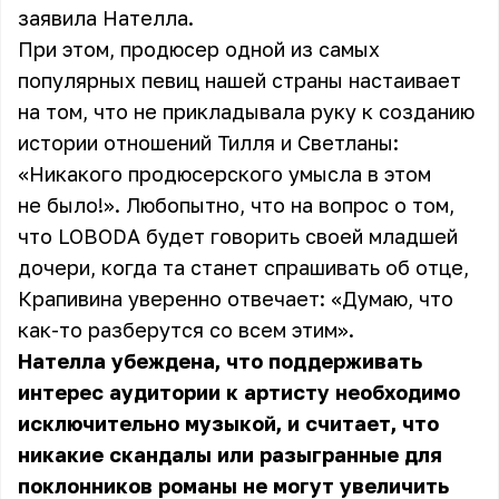
заявила Нателла.
При этом, продюсер одной из самых
популярных певиц нашей страны настаивает
на том, что не прикладывала руку к созданию
истории отношений Тилля и
Светланы
:
«Никакого продюсерского умысла в этом
не было!». Любопытно, что на вопрос о том,
что LOBODA будет говорить своей младшей
дочери, когда та станет спрашивать об отце,
Крапивина уверенно отвечает: «Думаю, что
как-то разберутся со всем этим».
Нателла убеждена, что поддерживать
интерес аудитории к артисту необходимо
исключительно музыкой, и считает, что
никакие скандалы или разыгранные для
поклонников романы не могут увеличить