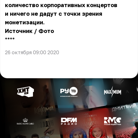
количество корпоративных концертов
и ничего не дадут с точки зрения
монетизации.
Источник
/
Фото
** **
26 октября 09:00 2020