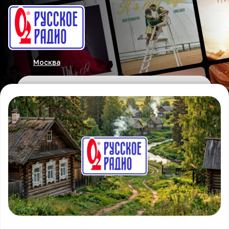
Москва