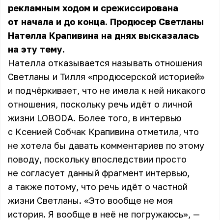
рекламным ходом и срежиссирована
от начала и до конца. Продюсер Светланы
Нателла Крапивина на днях высказалась
на эту тему.
Нателла отказывается называть отношения
Светланы и Тилля «продюсерской историей»
и подчёркивает, что не имела к ней никакого
отношения, поскольку речь идёт о личной
жизни LOBODA. Более того, в интервью
с Ксенией Собчак Крапивина отметила, что
не хотела бы давать комментариев по этому
поводу, поскольку впоследствии просто
не согласует данный фрагмент интервью,
а также потому, что речь идёт о частной
жизни Светланы. «Это вообще не моя
история. Я вообще в неё не погружаюсь», —