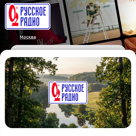
Москва