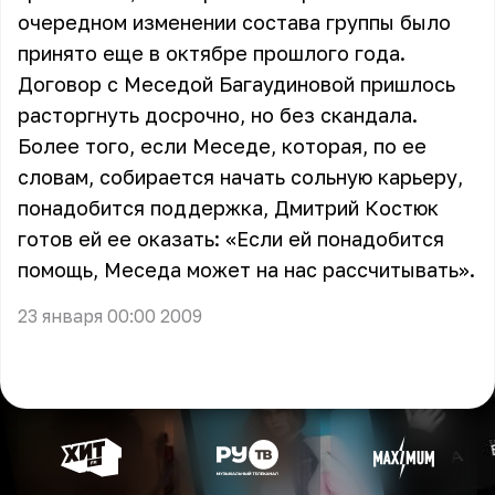
очередном изменении состава группы было
принято еще в октябре прошлого года.
Договор с Меседой Багаудиновой пришлось
расторгнуть досрочно, но без скандала.
Более того, если Меседе, которая, по ее
словам, собирается начать сольную карьеру,
понадобится поддержка, Дмитрий Костюк
готов ей ее оказать: «Если ей понадобится
помощь, Меседа может на нас рассчитывать».
23 января 00:00 2009