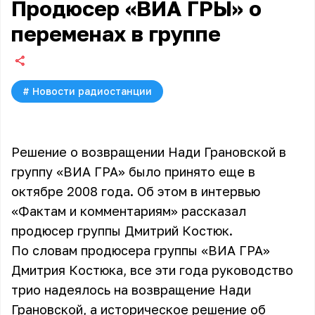
Продюсер «ВИА ГРЫ» о
переменах в группе
#
Новости радиостанции
Решение о возвращении Нади Грановской в
группу «ВИА ГРА» было принято еще в
октябре 2008 года. Об этом в интервью
«Фактам и комментариям» рассказал
продюсер группы Дмитрий Костюк.
По словам продюсера группы
«ВИА ГРА»
Дмитрия Костюка, все эти года руководство
трио надеялось на возвращение Нади
Грановской, а историческое решение об