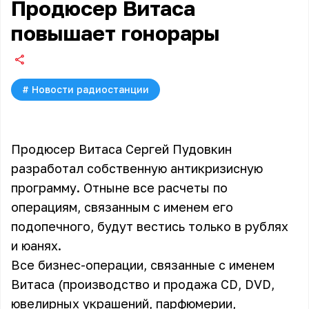
Продюсер Витаса
повышает гонорары
#
Новости радиостанции
Продюсер Витаса Сергей Пудовкин
разработал собственную антикризисную
программу. Отныне все расчеты по
операциям, связанным с именем его
подопечного, будут вестись только в рублях
и юанях.
Все бизнес-операции, связанные с именем
Витаса (производство и продажа CD, DVD,
ювелирных украшений, парфюмерии,