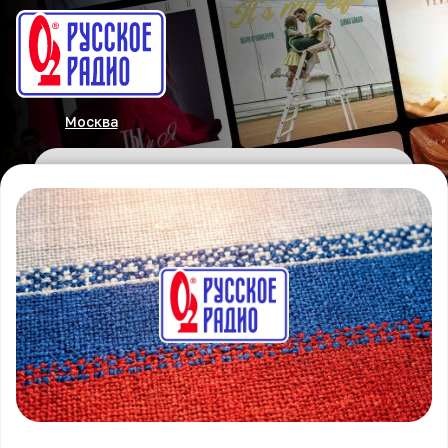
Москва