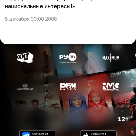
национальные интересы!»
8 декабря 00:00 2008
12+