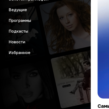
Ведущие
Программы
Подкасты
Новости
Избранное
Самы