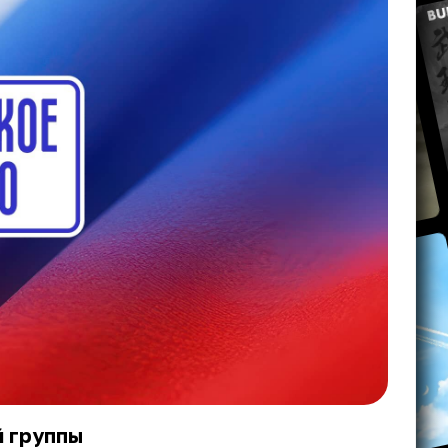
й группы