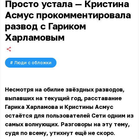
Просто устала — Кристина
Асмус прокомментировала
развод с Гариком
Харламовым
#
Люди с обложки
Несмотря на обилие звёздных разводов,
выпавших на текущий год, расставание
Гарика Харламова и Кристины Асмус
остаётся для пользователей Сети одним из
самых волнующих. Разговоры на эту тему,
судя по всему, утихнут ещё не скоро.