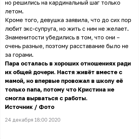
но решились на кардинальный шаг только
летом.
Кроме того, девушка заявила, что до сих пор
любит экс-супруга, но жить с ним не желает.
Знаменитости убедились в том, что они –
очень разные, поэтому расставание было не
за горами.
Пара осталась в хороших отношениях ради
их общей дочери. Настя живёт вместе с
мамой, но впервые провожал в школу её
только папа, потому что Кристина не
смогла вырваться с работы.
Источник
/
Фото
24 декабря 18:00 2020