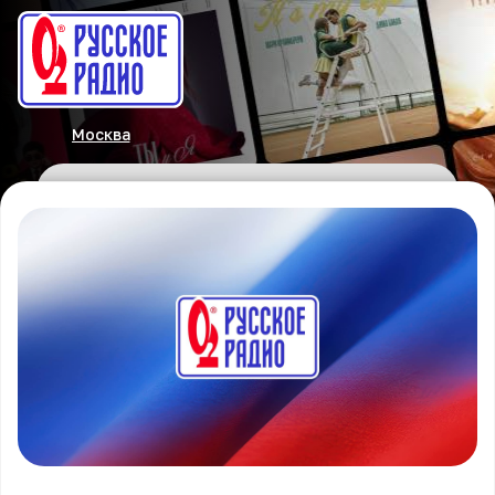
Москва