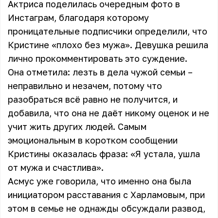
Актриса поделилась очередным фото в
Инстаграм
, благодаря которому
проницательные подписчики определили, что
Кристине «плохо без мужа». Девушка решила
лично прокомментировать это суждение.
Она отметила: лезть в дела чужой семьи –
неправильно и незачем, потому что
разобраться всё равно не получится, и
добавила, что она не даёт никому оценок и не
учит жить других людей. Самым
эмоциональным в коротком сообщении
Кристины оказалась фраза: «Я устала, ушла
от мужа и счастлива».
Асмус уже говорила, что именно она была
инициатором расставания с Харламовым, при
этом в семье не однажды обсуждали развод,