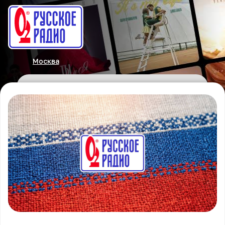
Москва