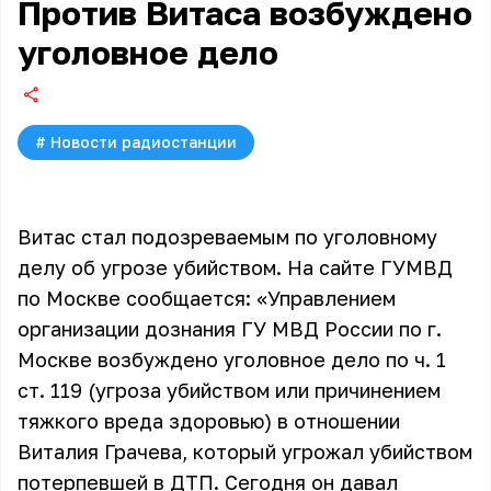
Против Витаса возбуждено
уголовное дело
#
Новости радиостанции
Витас стал подозреваемым по уголовному
делу об угрозе убийством. На сайте ГУМВД
по Москве сообщается: «Управлением
организации дознания ГУ МВД России по г.
Москве возбуждено уголовное дело по ч. 1
ст. 119 (угроза убийством или причинением
тяжкого вреда здоровью) в отношении
Виталия Грачева, который угрожал убийством
потерпевшей в ДТП. Сегодня он давал