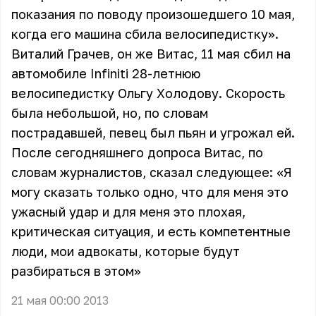
показания по поводу произошедшего 10 мая,
когда его машина сбила велосипедистку».
Виталий Грачев, он же Витас, 11 мая сбил на
автомобиле Infiniti 28-летнюю
велосипедистку Ольгу Холодову. Скорость
была небольшой, но, по словам
пострадавшей, певец был пьян и угрожал ей.
После сегодняшнего допроса Витас, по
словам журналистов, сказал следующее: «Я
могу сказать только одно, что для меня это
ужасный удар и для меня это плохая,
критическая ситуация, и есть компетентные
люди, мои адвокаты, которые будут
разбираться в этом»
21 мая 00:00 2013