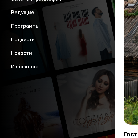
Ведущие
Программы
Подкасты
Новости
Избранное
Гос