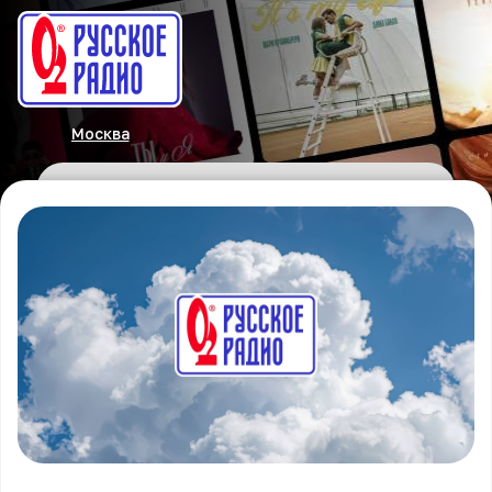
Москва