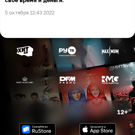
своё время и деньги.
5 октября 12:43 2022
12+