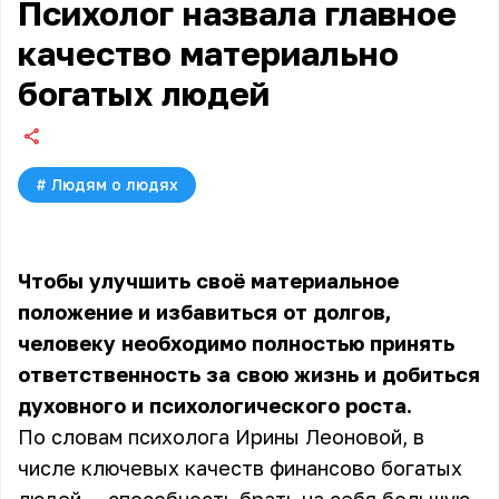
Психолог назвала главное
качество материально
богатых людей
#
Людям о людях
Чтобы улучшить своё материальное
положение и избавиться от долгов,
человеку необходимо полностью принять
ответственность за свою жизнь и добиться
духовного и психологического роста.
По словам психолога Ирины Леоновой, в
числе ключевых качеств финансово богатых