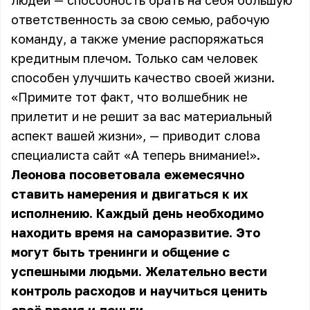
людей — способность брать на себя большую
ответственность за свою семью, рабочую
команду, а также умение распоряжаться
кредитным плечом. Только сам человек
способен улучшить качество своей жизни.
«Примите тот факт, что волшебник не
прилетит и не решит за вас материальный
аспект вашей жизни», — приводит слова
специалиста сайт
«А теперь внимание!»
.
Леонова посоветовала ежемесячно
ставить намерения и двигаться к их
исполнению. Каждый день необходимо
находить время на саморазвитие. Это
могут быть тренинги и общение с
успешными людьми. Желательно вести
контроль расходов и научиться ценить