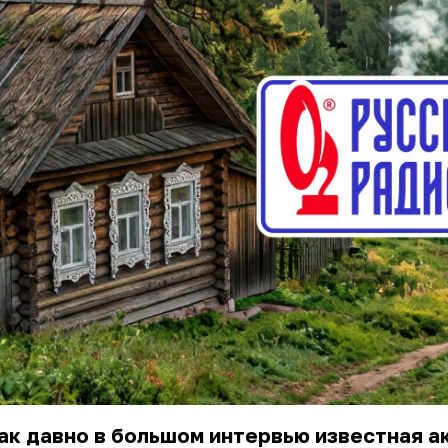
ак давно в большом интервью известная а