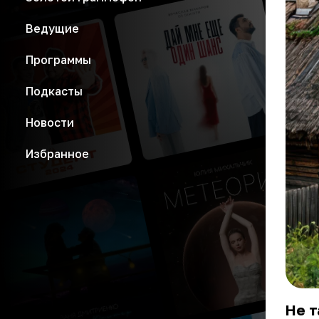
Ведущие
Программы
Подкасты
Новости
Избранное
Не т