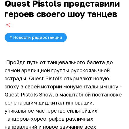
Quest Pistols представили
героев своего шоу танцев
#
Новости радиостанции
Пройдя путь от танцевального балета до
самой зрелищной группы русскоязычной
эстрады, Quest Pistols открывают новую
эпоху в своей истории монументальным шоу -
Quest Pistols Show, в масштабной постановке
сочетающим диджитал-инновации,
уникальное мастерство сильнейших
танцоров-хореографов различных
направлений и новое звучание всех