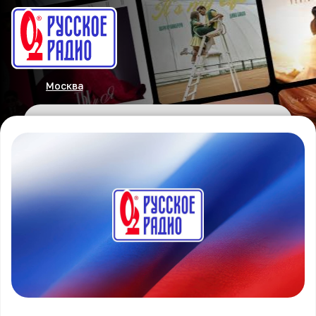
Москва