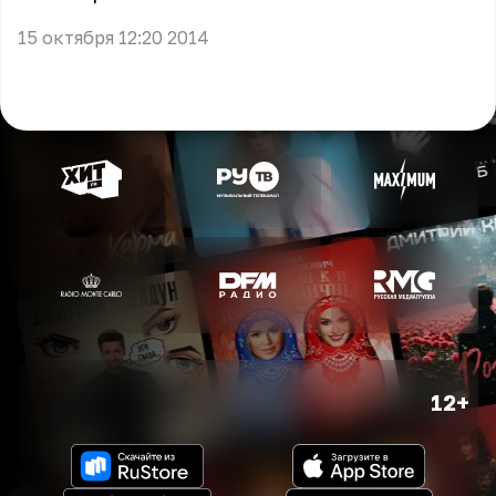
15 октября 12:20 2014
12+