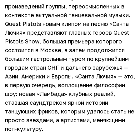
произведений группы, переосмысленных в
контексте актуальной танцевальной музыки.
Quest Pistols новым клипом на песню «Санта
Лючия» представляют главных героев Quest
Pistols Show, большая премьера которого
состоится в Москве, а затем продолжится
большим гастрольным туром по крупнейшим
городам стран СНГ и дальнего зарубежья —
Азии, Америки и Европы. «Санта Лючия» — это,
в первую очередь, воплощение философии
шоу: новая «Ламбада» клубных реалий,
ставшая саундтреком яркой истории
танцующих фриков, которым удалось стать не
просто звездами, а артистами, меняющими
поп-культуру.