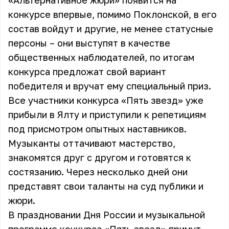
«Альтернативное жюри» появится на
конкурсе впервые, помимо Поклонской, в его
состав войдут и другие, не менее статусные
персоны – они выступят в качестве
общественных наблюдателей, по итогам
конкурса предложат свой вариант
победителя и вручат ему специальный приз.
Все участники конкурса «Пять звезд» уже
прибыли в Ялту и приступили к репетициям
под присмотром опытных наставников.
Музыканты оттачивают мастерство,
знакомятся друг с другом и готовятся к
состязанию. Через несколько дней они
представят свои таланты на суд публики и
жюри.
В праздновании Дня России и музыкальной