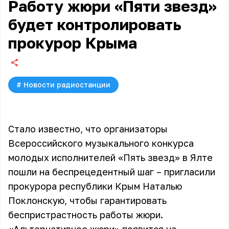
Работу жюри «Пяти звезд»
будет контролировать
прокурор Крыма
#
Новости радиостанции
Стало известно, что организаторы
Всероссийского музыкального конкурса
молодых исполнителей «Пять звезд» в Ялте
пошли на беспрецедентный шаг – пригласили
прокурора республики Крым Наталью
Поклонскую, чтобы гарантировать
беспристрастность работы жюри.