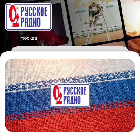
Москва