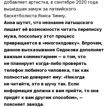
добавляет артистка
, в сентябре 2020 года
вышедшая замуж за латвийского
баскетболиста Яниса Тимму.
Анна шутит, что незнание латышского
лишает её возможности читать переписку
мужа, поскольку этот процесс
превращается в «многоходовку». Впрочем,
данное высказывание Седокова дополняет
важным комментарием — о том, что
не планирует когда-либо проверять
телефон любимого человека, так как
полностью доверяет ему: «Никогда
не читайте, это я шучу так. Если
информация должна к вам прийти, то она
придёт к вам другим способом», —
поясняет звезда.