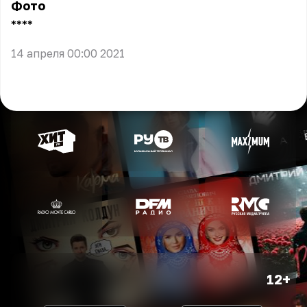
Фото
** **
14 апреля 00:00 2021
12+