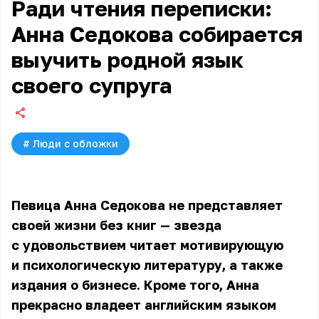
Ради чтения переписки:
Анна Седокова собирается
выучить родной язык
своего супруга
#
Люди с обложки
Певица Анна Седокова не представляет
своей жизни без книг — звезда
с удовольствием читает мотивирующую
и психологическую литературу, а также
издания о бизнесе. Кроме того, Анна
прекрасно владеет английским языком