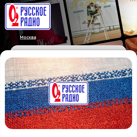
Москва