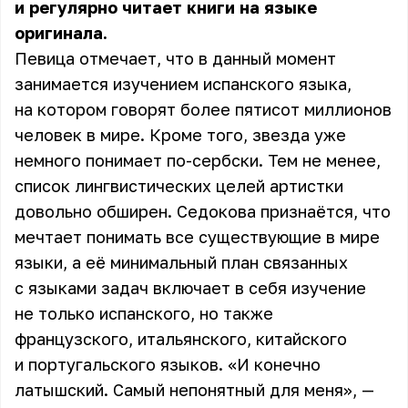
и регулярно читает книги на языке
оригинала.
Певица отмечает, что в данный момент
занимается изучением испанского языка,
на котором говорят более пятисот миллионов
человек в мире. Кроме того, звезда уже
немного понимает по-сербски. Тем не менее,
список лингвистических целей артистки
довольно обширен. Седокова признаётся, что
мечтает понимать все существующие в мире
языки, а её минимальный план связанных
с языками задач включает в себя изучение
не только испанского, но также
французского, итальянского, китайского
и португальского языков. «И конечно
латышский. Самый непонятный для меня», —