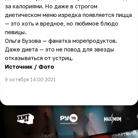
за калориями. Но даже в строгом
диетическом меню изредка появляется пицца
— это хоть и вредное, но любимое блюдо
певицы.
Ольга Бузова — фанатка морепродуктов.
Даже диета — это не повод для звезды
отказываться от устриц.
Источник
/
Фото
9 октября 14:00 2021