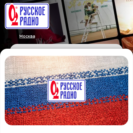
Москва