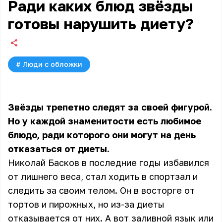
Ради каких блюд звёзды
готовы нарушить диету?
#
Люди с обложки
Звёзды трепетно следят за своей фигурой.
Но у каждой знаменитости есть любимое
блюдо, ради которого они могут на день
отказаться от диеты.
Николай Басков в последние годы избавился
от лишнего веса, стал ходить в спортзал и
следить за своим телом. Он в восторге от
тортов и пирожных, но из-за диеты
отказывается от них. А вот заливной язык или