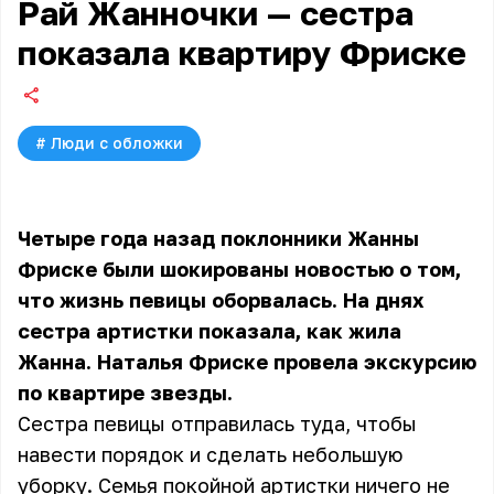
Рай Жанночки — сестра
показала квартиру Фриске
#
Люди с обложки
Четыре года назад поклонники
Жанны
Фриске
были шокированы новостью о том,
что жизнь певицы оборвалась. На днях
сестра артистки показала, как жила
Жанна. Наталья Фриске провела экскурсию
по квартире звезды.
Сестра певицы отправилась туда, чтобы
навести порядок и сделать небольшую
уборку. Семья покойной артистки ничего не