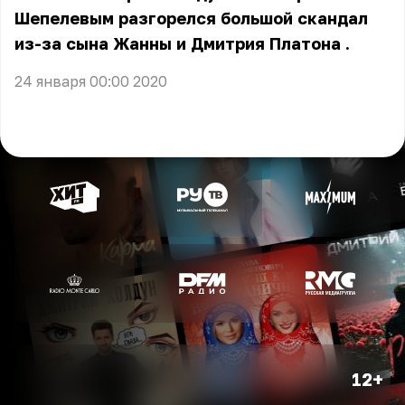
Шепелевым разгорелся большой скандал
из-за сына Жанны и Дмитрия Платона
.
24 января 00:00 2020
12+