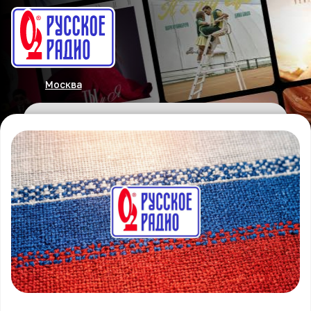
Москва