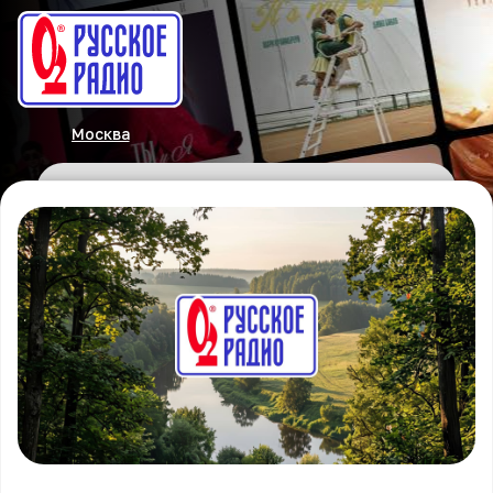
Москва