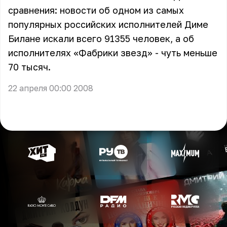
сравнения: новости об одном из самых
популярных российских исполнителей Диме
Билане искали всего 91355 человек, а об
исполнителях «Фабрики звезд» - чуть меньше
70 тысяч.
22 апреля 00:00 2008