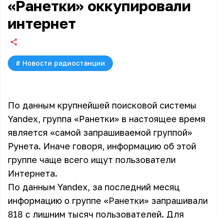
«Ранетки» оккупировали
интернет
#
Новости радиостанции
По данным крупнейшей поисковой системы
Yandex, группа «Ранетки» в настоящее время
является «самой запрашиваемой группой»
Рунета. Иначе говоря, информацию об этой
группе чаще всего ищут пользователи
Интернета.
По данным Yandex, за последний месяц
информацию о группе
«Ранетки»
запрашивали
818 с лишним тысяч пользователей. Для