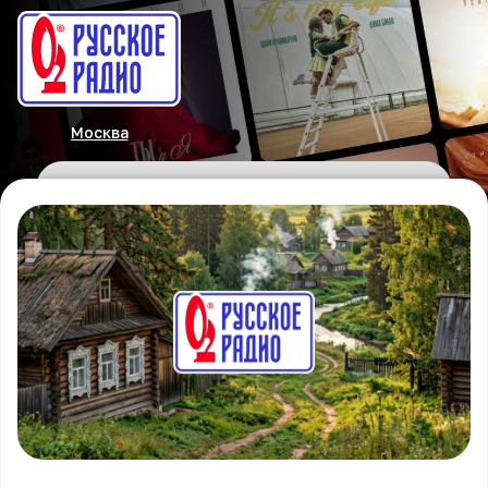
Москва