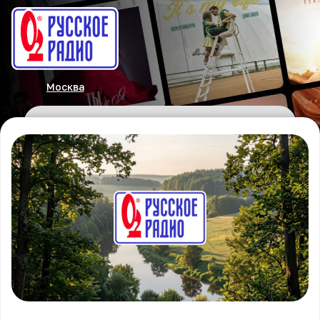
Москва