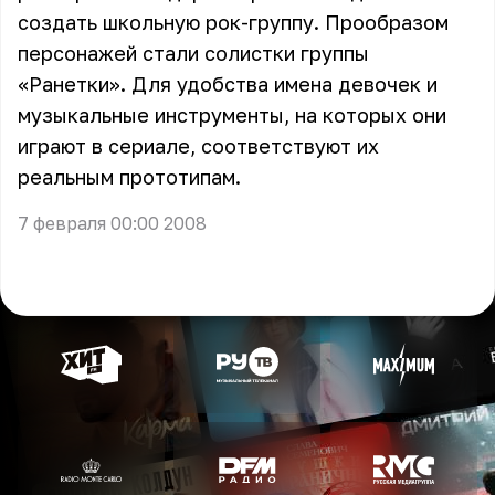
создать школьную рок-группу. Прообразом
персонажей стали солистки группы
«Ранетки». Для удобства имена девочек и
музыкальные инструменты, на которых они
играют в сериале, соответствуют их
реальным прототипам.
7 февраля 00:00 2008