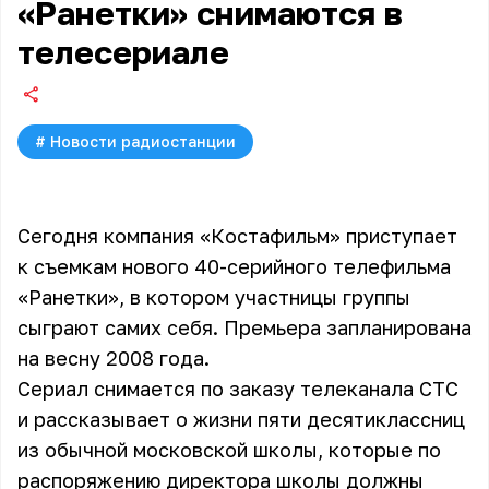
«Ранетки» снимаются в
телесериале
#
Новости радиостанции
Сегодня компания «Костафильм» приступает
к съемкам нового 40-серийного телефильма
«Ранетки», в котором участницы группы
сыграют самих себя. Премьера запланирована
на весну 2008 года.
Сериал снимается по заказу телеканала СТС
и рассказывает о жизни пяти десятиклассниц
из обычной московской школы, которые по
распоряжению директора школы должны