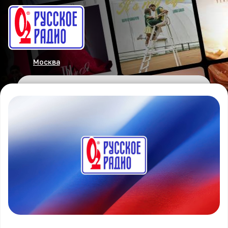
Москва