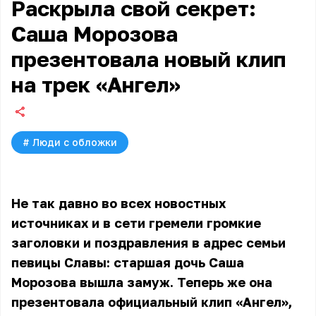
Раскрыла свой секрет:
Саша Морозова
презентовала новый клип
на трек «Ангел»
#
Люди с обложки
Не так давно во всех новостных
источниках и в сети гремели громкие
заголовки и поздравления в адрес семьи
певицы Славы: старшая дочь Саша
Морозова вышла замуж. Теперь же она
презентовала официальный клип «Ангел»,