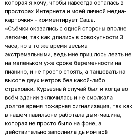
которая я хочу, чтобы навсегда осталась в
просторах Интернета и моей личной медиа-
карточки» - комментирует Саша.
«Съёмки оказались с одной стороны вполне
легкими, так как длились в совокупности 3
часа, но в то же время весьма
экстремальными, ведь мне пришлось лезть не
на маленьком уже сроке беременности на
пианино, и не просто стоять, а танцевать на
высоте двух метров без какой-либо
страховки. Курьезный случай был и когда во
всём здании включилась и не смолкала
долгое время пожарная сигнализация, так как
в нашем павильоне работала дым-машина,
которая не просто было на фоне, а
действительно заполнила дымом всё