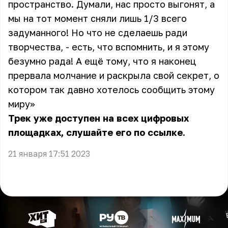
пространство. Думали, нас просто выгонят, а
мы на тот момент сняли лишь 1/3 всего
задуманного! Но что не сделаешь ради
творчества, - есть, что вспомнить, и я этому
безумно рада! А ещё тому, что я наконец
прервала молчание и раскрыла свой секрет, о
котором так давно хотелось сообщить этому
миру»
Трек уже доступен на всех цифровых
площадках, слушайте его по ссылке.
21 января 17:51 2023