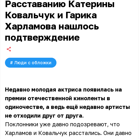
Расставанию Катерины
Ковальчук и Гарика
Харламова нашлось
подтверждение
#
Люди с обложки
Недавно молодая актриса появилась на
премии отечественной киноленты в
одиночестве, а ведь ещё недавно артисты
не отходили друг от друга.
Поклонники уже давно подозревают, что
Харламов и Ковальчук расстались. Они давно