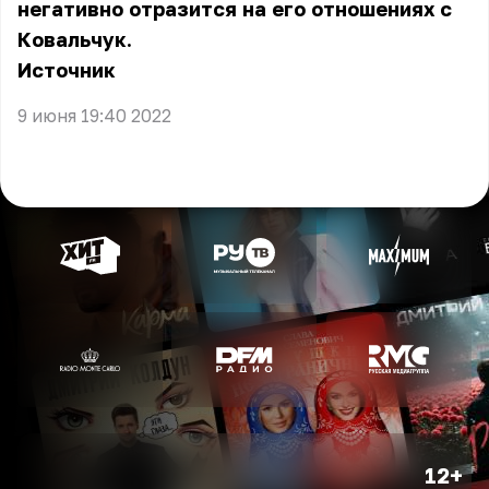
негативно отразится на его отношениях с
Ковальчук.
Источник
9 июня 19:40 2022
12+