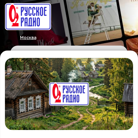
Москва