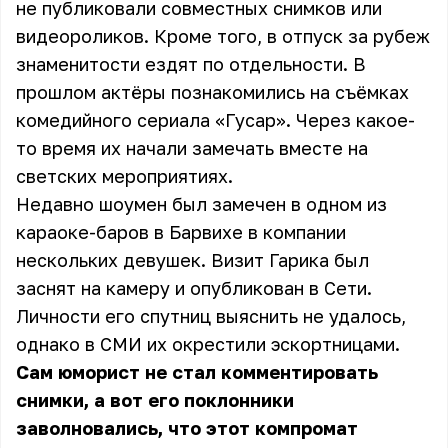
не публиковали совместных снимков или
видеороликов. Кроме того, в отпуск за рубеж
знаменитости ездят по отдельности. В
прошлом актёры познакомились на съёмках
комедийного сериала «Гусар». Через какое-
то время их начали замечать вместе на
светских мероприятиях.
Недавно шоумен был замечен в одном из
караоке-баров в Барвихе в компании
нескольких девушек. Визит Гарика был
заснят на камеру и опубликован в Сети.
Личности его спутниц выяснить не удалось,
однако в СМИ их окрестили эскортницами.
Сам юморист не стал комментировать
снимки, а вот его поклонники
заволновались, что этот компромат