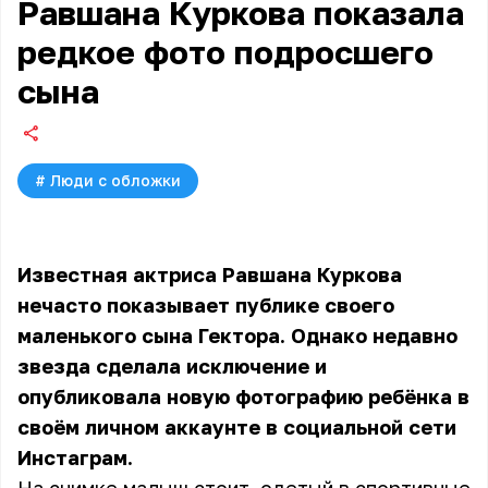
Равшана Куркова показала
редкое фото подросшего
сына
#
Люди с обложки
Известная актриса Равшана Куркова
нечасто показывает публике своего
маленького сына Гектора. Однако недавно
звезда сделала исключение и
опубликовала новую фотографию ребёнка в
своём личном аккаунте в социальной сети
Инстаграм.