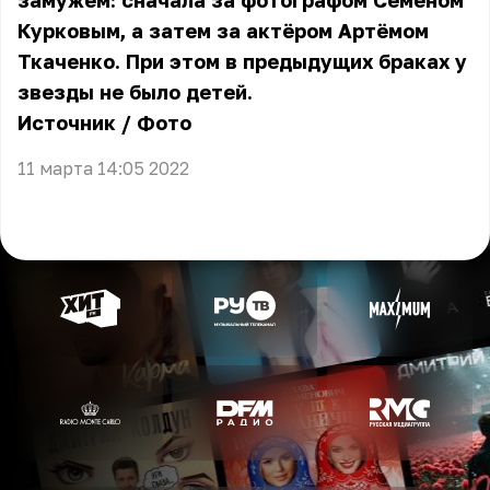
замужем: сначала за фотографом Семёном
Курковым, а затем за актёром Артёмом
Ткаченко. При этом в предыдущих браках у
звезды не было детей.
Источник
/
Фото
11 марта 14:05 2022