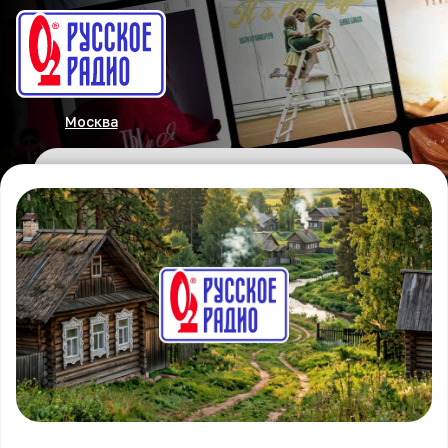
Москва