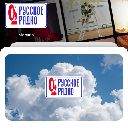
Москва