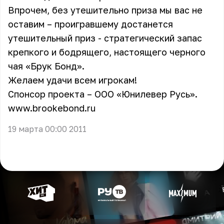
Впрочем, без утешительно приза мы вас не
оставим – проигравшему достанется
утешительный приз - стратегический запас
крепкого и бодрящего, настоящего черного
чая «Брук Бонд».
Желаем удачи всем игрокам!
Спонсор проекта – ООО «Юнилевер Русь».
www.brookebond.ru
19 марта 00:00 2011