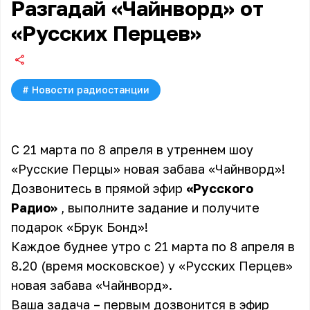
Разгадай «Чайнворд» от
«Русских Перцев»
#
Новости радиостанции
С 21 марта по 8 апреля в утреннем шоу
«Русские Перцы» новая забава «Чайнворд»!
Дозвонитесь в прямой эфир
«Русского
Радио»
, выполните задание и получите
подарок «Брук Бонд»!
Каждое буднее утро с 21 марта по 8 апреля в
8.20 (время московское) у «Русских Перцев»
новая забава «Чайнворд».
Ваша задача – первым дозвонится в эфир