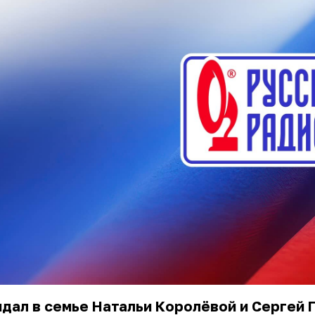
дал в семье Натальи Королёвой и Сергей 