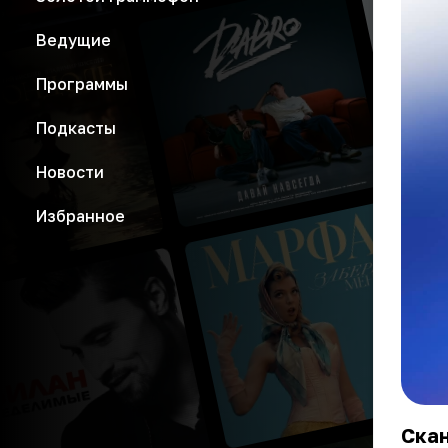
Ведущие
Программы
Подкасты
Новости
Избранное
Скан