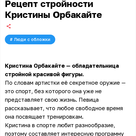
Рецепт стройности
Кристины Орбакайте
#
Люди с обложки
Кристина Орбакайте — обладательница
стройной красивой фигуры.
По словам артистки её секретное оружие —
это спорт, без которого она уже не
представляет свою жизнь. Певица
рассказывает, что любое свободное время
она посвящает тренировкам.
Кристина в спорте любит разнообразие,
поэтому составляет интересную программу