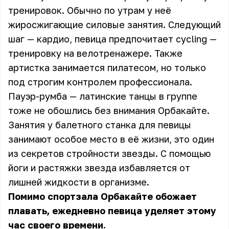
тренировок. Обычно по утрам у неё
жиросжигающие силовые занятия. Следующий
шаг — кардио, певица предпочитает cycling —
тренировку на велотренажере. Также
артистка занимается пилатесом, но только
под строгим контролем профессионала.
Пауэр-румба — латинские танцы в группе
тоже не обошлись без внимания Орбакайте.
Занятия у балетного станка для певицы
занимают особое место в её жизни, это один
из секретов стройности звезды. С помощью
йоги и растяжки звезда избавляется от
лишней жидкости в организме.
Помимо спортзала Орбакайте обожает
плавать, ежедневно певица уделяет этому
час своего времени.