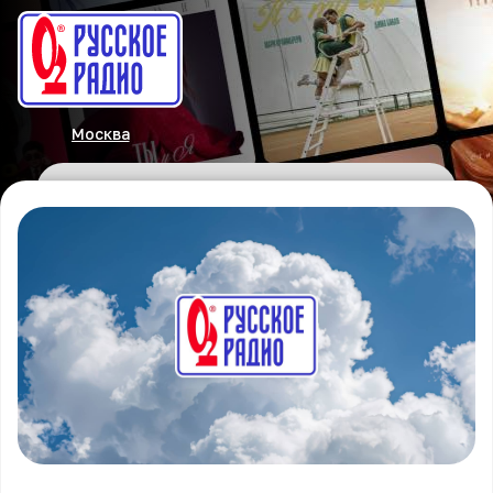
Москва