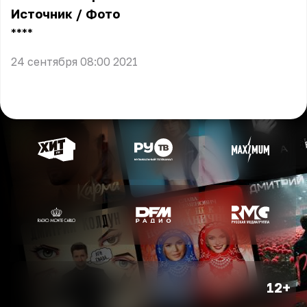
Источник
/
Фото
** **
24 сентября 08:00 2021
12+