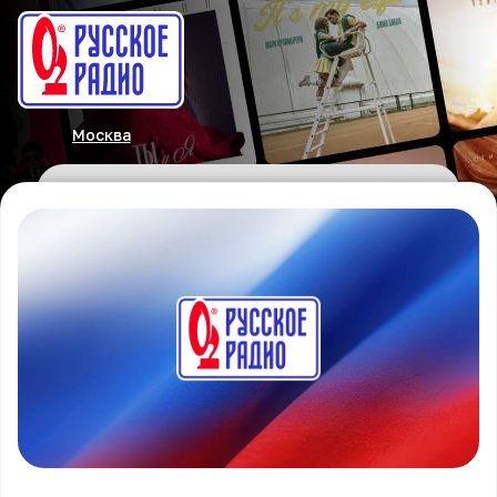
Москва