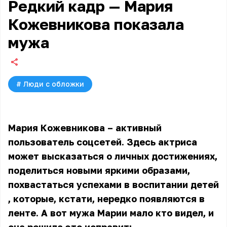
Редкий кадр — Мария
Кожевникова показала
мужа
#
Люди с обложки
Мария Кожевникова – активный
пользователь соцсетей. Здесь актриса
может высказаться о личных достижениях,
поделиться новыми яркими образами,
похвастаться
успехами в воспитании детей
, которые, кстати, нередко появляются в
ленте. А вот мужа Марии мало кто видел, и