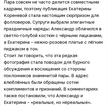
Пара совсем не часто делится совместными
кадрами, поэтому публикация Екатерины
Кореневой стала настоящим сюрпризом для
фолловеров. Супруги выбрали элегантные
праздничные наряды: Александр облачился в
светло-голубой костюм с чёрными лацканами,
а Екатерина – нежно-розовое платье с лёгким
пиджаком в тон.
Стоит ли говорить, что эта редкая
фотография стала поводом для бурного
обсуждения и восхищения со стороны
поклонников знаменитой пары. В адрес
влюблённых были обращены сотни
комплиментов и признаний. В комментариях
также постановили, что Александр и
Екатерина – «реальные, но нереальные».