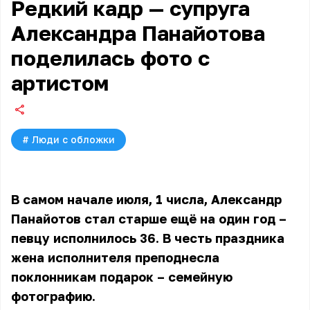
Редкий кадр — супруга
Александра Панайотова
поделилась фото с
артистом
#
Люди с обложки
В самом начале июля, 1 числа,
Александр
Панайотов стал
старше ещё на один год –
певцу исполнилось 36. В честь праздника
жена исполнителя преподнесла
поклонникам подарок – семейную
фотографию.