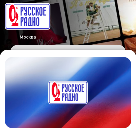
Москва