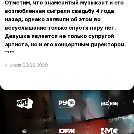
Отметим, что знаменитый музыкант и его
возлюбленная сыграли свадьбу 4 года
назад, однако заявили об этом во
всеуслышание только спустя пару лет.
Девушка является не только супругой
артиста, но и его концертным директором.
** **
4 июля 06:00 2020