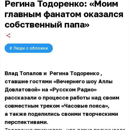
Регина Тодоренко: «Моим
главным фанатом оказался
собственный папа»
#
Люди с обложки
Влад Топалов и
Регина Тодоренко
,
ставшие гостями «Вечернего шоу Аллы
Довлатовой» на «Русском Радио»
рассказали о процессе работы над своим
совместным треком «Часовые пояса»,
а также поделились своими творческими
перспективами.