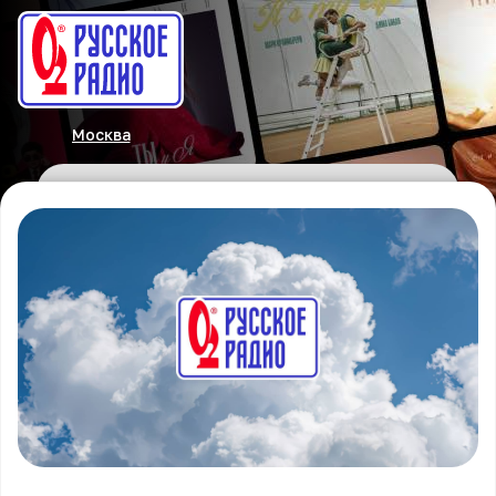
Москва