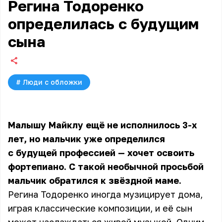
Регина Тодоренко
определилась с будущим
сына
#
Люди с обложки
Малышу Майклу ещё не исполнилось 3-х
лет, но мальчик уже определился
с будущей профессией — хочет освоить
фортепиано. С такой необычной просьбой
мальчик обратился к звёздной маме.
Регина Тодоренко иногда музицирует дома,
играя классические композиции, и её сын