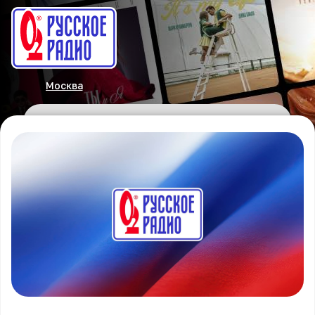
Москва