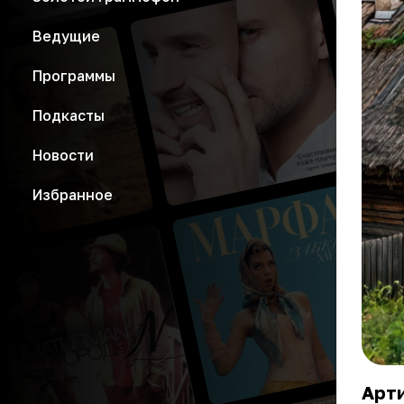
Ведущие
Программы
Подкасты
Новости
Избранное
Арти