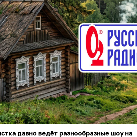
стка давно ведёт разнообразные шоу на