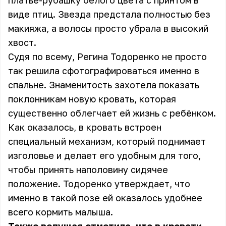
платье-рубашку белого цвета с принтом в
виде птиц. Звезда предстала полностью без
макияжа, а волосы просто убрала в высокий
хвост.
Судя по всему, Регина Тодоренко не просто
так решила сфотографироваться именно в
спальне. Знаменитость захотела показать
поклонникам новую кровать, которая
существенно облегчает ей жизнь с ребёнком.
Как оказалось, в кровать встроен
специальный механизм, который поднимает
изголовье и делает его удобным для того,
чтобы принять наполовину сидячее
положение. Тодоренко утверждает, что
именно в такой позе ей оказалось удобнее
всего кормить малыша.