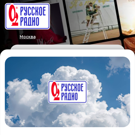
Москва