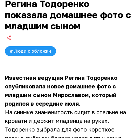
Регина Тодоренко
показала домашнее фото с
младшим сыном
#
Люди с обложки
Известная ведущая Регина Тодоренко
опубликовала новое домашнее фото с
младшим сыном Мирославом, который
родился в середине июля.
На снимке знаменитость сидит в спальне на
кровати и держит младенца на руках.
Тодоренко выбрала для фото короткое