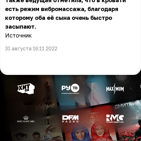
Также ведущая отметила, что в кровати
есть режим вибромассажа, благодаря
которому оба её сына очень быстро
засыпают.
Источник
31 августа 16:11 2022