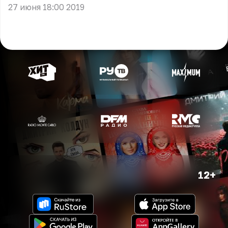
27 июня 18:00 2019
12+