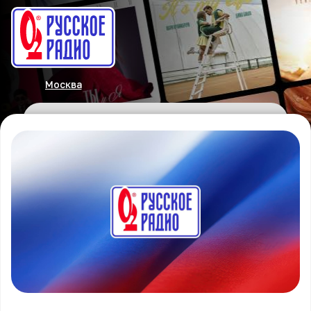
Москва