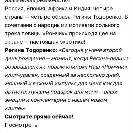
наша новая реальность».
Россия, Япония, Африка и Индия: четыре
страны — четыре образа Регины Тодоренко. В
сочетании с народными мотивами сольного
трека певицы «Ромчик» происходящее на
экране — настоящая экзотика!
Регина Тодоренко:
«Сегодня у меня второй
день рождения — момент, когда Регина-певица
возвращается с новым клипом! Наш «Ромчик»
клип-ураган, созданный за несколько дней,
мощный и важный импульс для меня как для
артиста! Лучший подарок для меня — ваши
эмоции и комментарии о нашем новом
клипе!».
Смотрите прямо сейчас!
Посмотреть