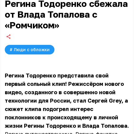
Регина Тодоренко сбежала
от Влада Топалова с
«Ромчиком»
#
Люди с обложки
Регина Тодоренко представила свой
первый сольный клип! Режиссёром нового
видео, созданного в совершенно новой
технологии для России, стал Сергей Grey, а
сюжет клипа подогрел интерес
поклонников к происходящему в личной
жизни Регины Тодоренко и Влада Топалова.