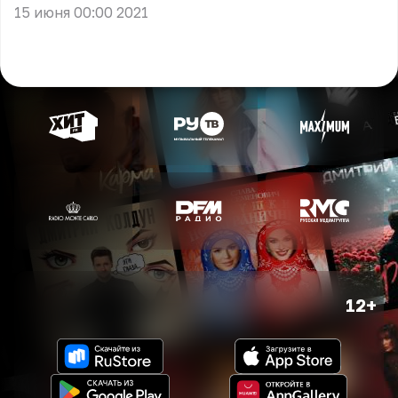
15 июня 00:00 2021
12+