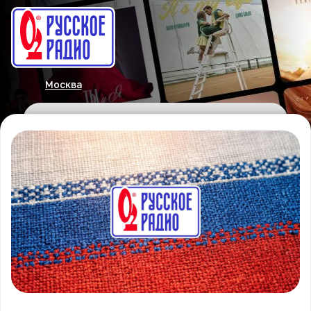
Москва