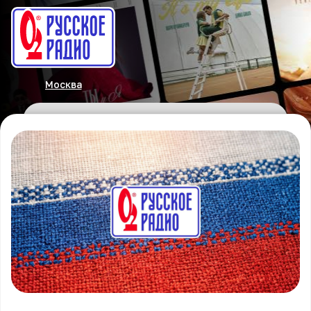
Москва