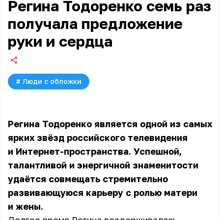
Регина Тодоренко семь раз
получала предложение
руки и сердца
#
Люди с обложки
Регина Тодоренко является одной из самых
ярких звёзд российского телевидения
и Интернет-пространства. Успешной,
талантливой и энергичной знаменитости
удаётся совмещать стремительно
развивающуюся карьеру с ролью матери
и жены.