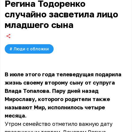
Регина Тодоренко
случайно засветила лицо
младшего сына
#
Люди с обложки
В июле этого года телеведущая подарила
жизнь своему второму сыну от супруга
Влада Топалова. Пару дней назад
Мирославу, которого родители также
называют Мир, исполнилось четыре
месяца.
Утром семейство отметило важную дату