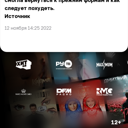
смогла вернуться к прежним формам и как
следует похудеть.
Источник
12 ноября 14:25 2022
12+