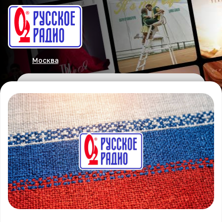
Москва